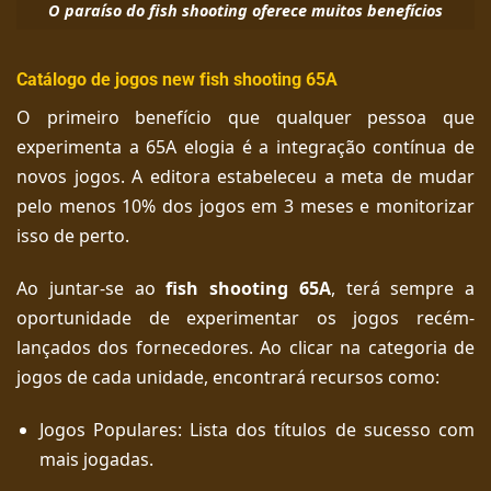
O paraíso do fish shooting oferece muitos benefícios
Catálogo de jogos new fish shooting 65A
O primeiro benefício que qualquer pessoa que
experimenta a 65A elogia é a integração contínua de
novos jogos. A editora estabeleceu a meta de mudar
pelo menos 10% dos jogos em 3 meses e monitorizar
isso de perto.
Ao juntar-se ao
fish shooting 65A
, terá sempre a
oportunidade de experimentar os jogos recém-
lançados dos fornecedores. Ao clicar na categoria de
jogos de cada unidade, encontrará recursos como:
Jogos Populares: Lista dos títulos de sucesso com
mais jogadas.