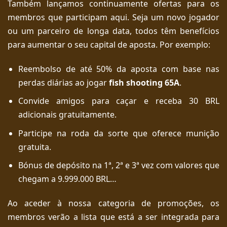
Também lançamos continuamente ofertas para os
membros que participam aqui. Seja um novo jogador
ou um parceiro de longa data, todos têm benefícios
para aumentar o seu capital de aposta. Por exemplo:
Reembolso de até 50% da aposta com base nas
perdas diárias ao jogar
fish shooting 65A
.
Convide amigos para caçar e receba 30 BRL
adicionais gratuitamente.
Participe na roda da sorte que oferece munição
gratuita.
Bónus de depósito na 1ª, 2ª e 3ª vez com valores que
chegam a 9.999.000 BRL…
Ao aceder à nossa categoria de promoções, os
membros verão a lista que está a ser integrada para