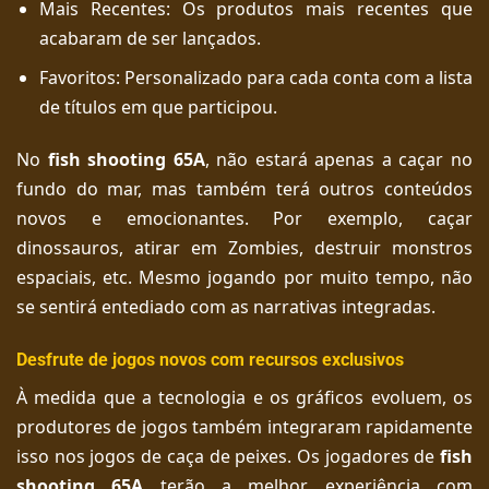
Mais Recentes: Os produtos mais recentes que
acabaram de ser lançados.
Favoritos: Personalizado para cada conta com a lista
de títulos em que participou.
No
fish shooting 65A
, não estará apenas a caçar no
fundo do mar, mas também terá outros conteúdos
novos e emocionantes. Por exemplo, caçar
dinossauros, atirar em Zombies, destruir monstros
espaciais, etc. Mesmo jogando por muito tempo, não
se sentirá entediado com as narrativas integradas.
Desfrute de jogos novos com recursos exclusivos
À medida que a tecnologia e os gráficos evoluem, os
produtores de jogos também integraram rapidamente
isso nos jogos de caça de peixes. Os jogadores de
fish
shooting 65A
terão a melhor experiência com