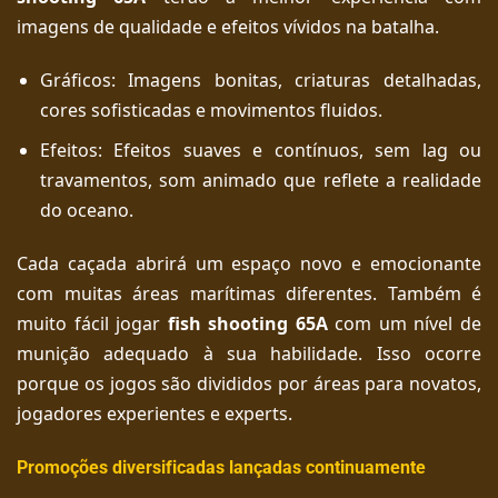
imagens de qualidade e efeitos vívidos na batalha.
Gráficos: Imagens bonitas, criaturas detalhadas,
cores sofisticadas e movimentos fluidos.
Efeitos: Efeitos suaves e contínuos, sem lag ou
travamentos, som animado que reflete a realidade
do oceano.
Cada caçada abrirá um espaço novo e emocionante
com muitas áreas marítimas diferentes. Também é
muito fácil jogar
fish shooting 65A
com um nível de
munição adequado à sua habilidade. Isso ocorre
porque os jogos são divididos por áreas para novatos,
jogadores experientes e experts.
Promoções diversificadas lançadas continuamente