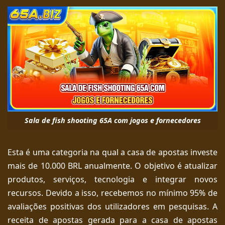
Sala de fish shooting 65A com jogos e fornecedores
Esta é uma categoria na qual a casa de apostas investe
mais de 10.000 BRL anualmente. O objetivo é atualizar
produtos, serviços, tecnologia e integrar novos
recursos. Devido a isso, recebemos no mínimo 95% de
avaliações positivas dos utilizadores em pesquisas. A
receita de apostas gerada para a casa de apostas