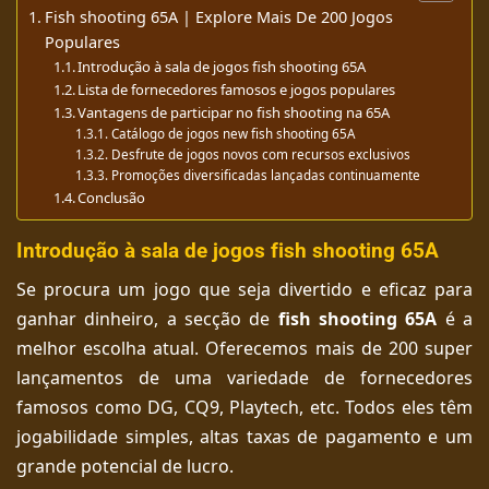
Fish shooting 65A | Explore Mais De 200 Jogos
Populares
Introdução à sala de jogos fish shooting 65A
Lista de fornecedores famosos e jogos populares
Vantagens de participar no fish shooting na 65A
Catálogo de jogos new fish shooting 65A
Desfrute de jogos novos com recursos exclusivos
Promoções diversificadas lançadas continuamente
Conclusão
Introdução à sala de jogos fish shooting 65A
Se procura um jogo que seja divertido e eficaz para
ganhar dinheiro, a secção de
fish shooting 65A
é a
melhor escolha atual. Oferecemos mais de 200 super
lançamentos de uma variedade de fornecedores
famosos como DG, CQ9, Playtech, etc. Todos eles têm
jogabilidade simples, altas taxas de pagamento e um
grande potencial de lucro.