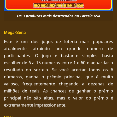
Os 3 produtos mais destacados na Loteria 65A
Mega-Sena
Este é um dos jogos de loteria mais populares
atualmente, atraindo um grande número de
participantes. O jogo é bastante simples: basta
escolher de 6 a 15 números entre 1 e 60 e aguardar o
resultado do sorteio. Se você acertar todos os 6
números, ganha o prêmio principal, que é muito
valioso, frequentemente chegando a dezenas de
milhões de reais. As chances de ganhar o prêmio
principal não são altas, mas o valor do prêmio é
extremamente impressionante.