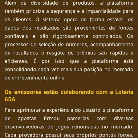
Além da diversidade de produtos, a plataforma
também prioriza a segurança e a imparcialidade para
os clientes. O sistema opera de forma estável, os
dados dos resultados são provenientes de fontes
confiáveis ​​e são rigorosamente controlados. Os
processos de seleção de números, acompanhamento
de resultados e resgate de prêmios são rápidos e
eficientes. É por isso que a plataforma está
consolidando cada vez mais sua posição no mercado
de entretenimento online.
Os emissores estão colaborando com a Loteria
65A
Para aprimorar a experiência do usuário, a plataforma
de apostas firmou parcerias com diversas
desenvolvedoras de jogos renomadas no mercado.
Cada provedora possui seus próprios pontos fortes,