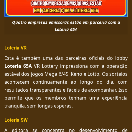
Quatro empresas emissoras estão em parceria com a
Loteria 65A
Loteria VR
Esta é também uma das parceiras oficiais do lobby
Loteria 65A
VR Lottery impressiona com a operação
estável dos jogos Mega 6/45, Keno e Lotto. Os sorteios
acontecem continuamente ao longo do dia, com
resultados transparentes e fáceis de acompanhar. Isso
permite que os membros tenham uma experiência
tranquila, sem longas esperas.
Loteria SW
A editora se concentra no desenvolvimento de