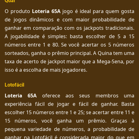
Qual
O produto
Loteria 65A
jogo é ideal para quem gosta
de jogos dinâmicos e com maior probabilidade de
ganhar em comparação com os jackpots tradicionais.
A jogabilidade é simples: basta escolher de 5 a 15
números entre 1 e 80. Se você acertar os 5 números
sorteados, ganha o prêmio principal. A Quina tem uma
taxa de acerto de jackpot maior que a Mega-Sena, por
isso é a escolha de mais jogadores.
Lotofácil
Loteria 65A
oferece aos seus membros uma
experiência fácil de jogar e fácil de ganhar. Basta
escolher 15 números entre 1 e 25; se acertar entre 11 e
15 números, você ganha um prêmio. Graças à
pequena variedade de números, a probabilidade de
ganhar na Lotofácil é considerada maior do que em