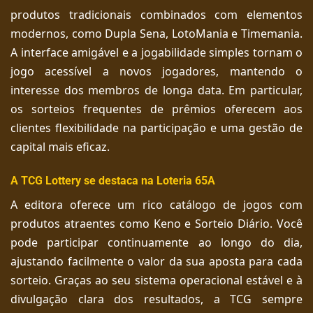
produtos tradicionais combinados com elementos
modernos, como Dupla Sena, LotoMania e Timemania.
A interface amigável e a jogabilidade simples tornam o
jogo acessível a novos jogadores, mantendo o
interesse dos membros de longa data. Em particular,
os sorteios frequentes de prêmios oferecem aos
clientes flexibilidade na participação e uma gestão de
capital mais eficaz.
A TCG Lottery se destaca na Loteria 65A
A editora oferece um rico catálogo de jogos com
produtos atraentes como Keno e Sorteio Diário. Você
pode participar continuamente ao longo do dia,
ajustando facilmente o valor da sua aposta para cada
sorteio. Graças ao seu sistema operacional estável e à
divulgação clara dos resultados, a TCG sempre