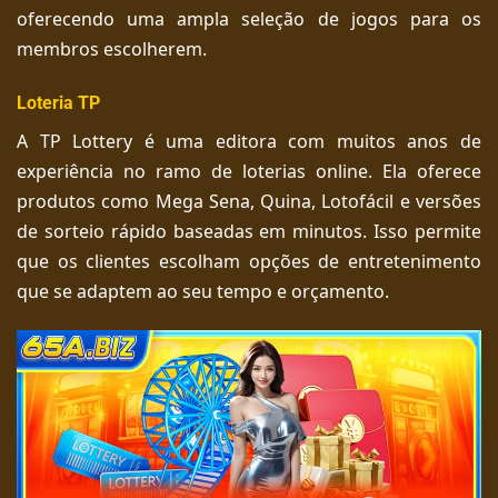
oferecendo uma ampla seleção de jogos para os
membros escolherem.
Loteria TP
A TP Lottery é uma editora com muitos anos de
experiência no ramo de loterias online. Ela oferece
produtos como Mega Sena, Quina, Lotofácil e versões
de sorteio rápido baseadas em minutos. Isso permite
que os clientes escolham opções de entretenimento
que se adaptem ao seu tempo e orçamento.