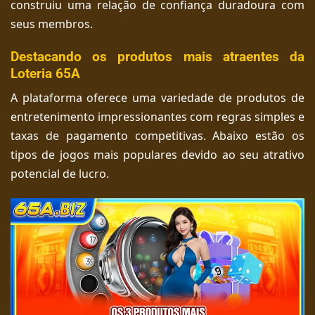
construiu uma relação de confiança duradoura com
seus membros.
Destacando os produtos mais atraentes da
Loteria 65A
A plataforma oferece uma variedade de produtos de
entretenimento impressionantes com regras simples e
taxas de pagamento competitivas. Abaixo estão os
tipos de jogos mais populares devido ao seu atrativo
potencial de lucro.