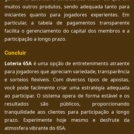
muitos outros produtos, sendo adequada tanto para
iniciantes quanto para jogadores experientes. Em
particular, a tabela de pagamentos transparente
facilita o gerenciamento do capital dos membros e a
participação a longo prazo.
Concluir
Loteria 65A
é uma opção de entretenimento atraente
para jogadores que apreciam variedade, transparência
e sorteios flexíveis. Com diversos tipos de apostas,
você pode facilmente criar uma estratégia adequada
ao participar. O sistema opera de forma estável e os
resultados são públicos, proporcionando
tranquilidade aos clientes para participação a longo
prazo. Experimente hoje mesmo e desfrute da
atmosfera vibrante do 65A.