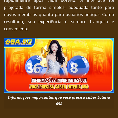
rapidamente após cada sorteio. A interface foi
projetada de forma simples, adequada tanto para
novos membros quanto para usuários antigos. Como
resultado, sua experiência é sempre tranquila e
conveniente.
Informações importantes que você precisa saber Loteria
65A