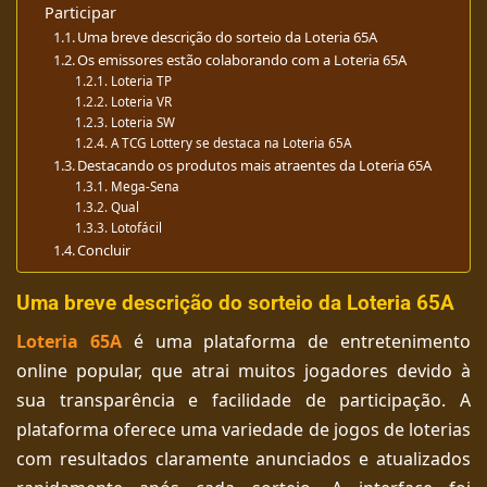
Participar
Uma breve descrição do sorteio da Loteria 65A
Os emissores estão colaborando com a Loteria 65A
Loteria TP
Loteria VR
Loteria SW
A TCG Lottery se destaca na Loteria 65A
Destacando os produtos mais atraentes da Loteria 65A
Mega-Sena
Qual
Lotofácil
Concluir
Uma breve descrição do sorteio da Loteria 65A
Loteria 65A
é uma plataforma de entretenimento
online popular, que atrai muitos jogadores devido à
sua transparência e facilidade de participação. A
plataforma oferece uma variedade de jogos de loterias
com resultados claramente anunciados e atualizados