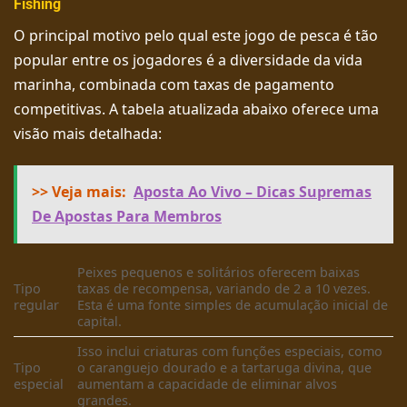
Fishing
O principal motivo pelo qual este jogo de pesca é tão
popular entre os jogadores é a diversidade da vida
marinha, combinada com taxas de pagamento
competitivas. A tabela atualizada abaixo oferece uma
visão mais detalhada:
>> Veja mais:
Aposta Ao Vivo – Dicas Supremas
De Apostas Para Membros
Peixes pequenos e solitários oferecem baixas
Tipo
taxas de recompensa, variando de 2 a 10 vezes.
regular
Esta é uma fonte simples de acumulação inicial de
capital.
Isso inclui criaturas com funções especiais, como
Tipo
o caranguejo dourado e a tartaruga divina, que
especial
aumentam a capacidade de eliminar alvos
grandes.