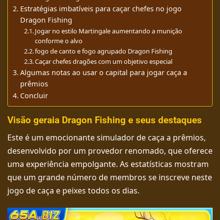
Estratégias imbatíveis para caçar chefes no jogo
Dragon Fishing
Jogar no estilo Martingale aumentando a munição
conforme o alvo
fogo de canto e fogo agrupado Dragon Fishing
Caçar chefes dragões com um objetivo especial
Algumas notas ao usar o capital para jogar caça a
prêmios
Concluir
Visão geraia Dragon Fishing e seus destaques
Este é um emocionante simulador de caça a prêmios,
desenvolvido por um provedor renomado, que oferece
uma experiência empolgante. As estatísticas mostram
que um grande número de membros se inscreve neste
jogo de caça e peixes todos os dias.