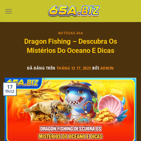
Chuyển
đến
nội
dung
NOTÍCIAS 65A
Dragon Fishing – Descubra Os
Mistérios Do Oceano E Dicas
ĐÃ ĐĂNG TRÊN
THÁNG 12 17, 2025
BỞI
ADMIN
17
Th12