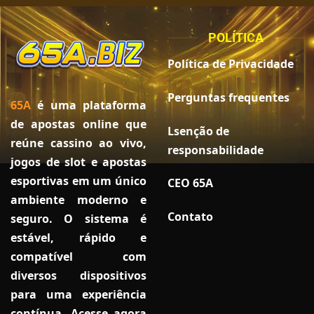
POLÍTICA
Política de Privacidade
Perguntas frequentes
65A
é uma plataforma
de apostas online que
Lsenção de
reúne cassino ao vivo,
responsabilidade
jogos de slot e apostas
esportivas em um único
CEO 65A
ambiente moderno e
Contato
seguro. O sistema é
estável, rápido e
compatível com
diversos dispositivos
para uma experiência
contínua. Acesse agora