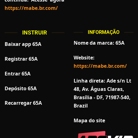
https://mabe.br.com/
INSTRUIR
INFORMAÇÃO
Nome da marca: 65A
Baixar app 65A
Website:
Registrar 65A
https://mabe.br.com/
Entrar 65A
Linha direta: Ade s/n Lt
Depósito 65A
48, Av. Águas Claras,
Brasília - DF, 71987-540,
Recarregar 65A
Brazil
Mapa do site