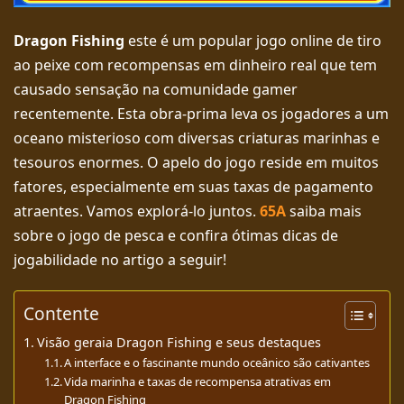
Dragon Fishing
este é um popular jogo online de tiro
ao peixe com recompensas em dinheiro real que tem
causado sensação na comunidade gamer
recentemente. Esta obra-prima leva os jogadores a um
oceano misterioso com diversas criaturas marinhas e
tesouros enormes. O apelo do jogo reside em muitos
fatores, especialmente em suas taxas de pagamento
atraentes. Vamos explorá-lo juntos.
65A
saiba mais
sobre o jogo de pesca e confira ótimas dicas de
jogabilidade no artigo a seguir!
Contente
Visão geraia Dragon Fishing e seus destaques
A interface e o fascinante mundo oceânico são cativantes
Vida marinha e taxas de recompensa atrativas em
Dragon Fishing