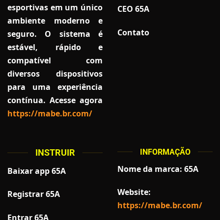
esportivas em um único
CEO 65A
ambiente moderno e
Contato
seguro. O sistema é
estável, rápido e
compatível com
diversos dispositivos
para uma experiência
contínua. Acesse agora
https://mabe.br.com/
INSTRUIR
INFORMAÇÃO
Nome da marca: 65A
Baixar app 65A
Website:
Registrar 65A
https://mabe.br.com/
Entrar 65A