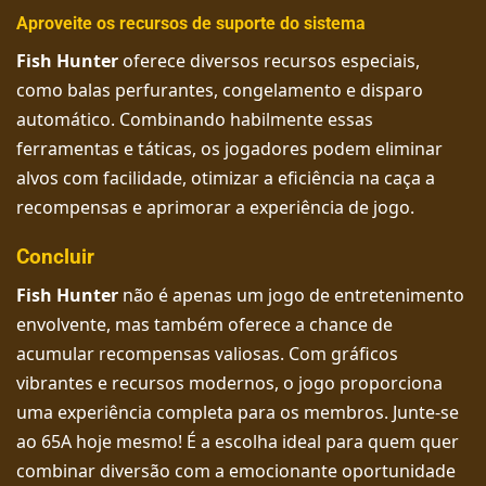
Aproveite os recursos de suporte do sistema
Fish Hunter
oferece diversos recursos especiais,
como balas perfurantes, congelamento e disparo
automático. Combinando habilmente essas
ferramentas e táticas, os jogadores podem eliminar
alvos com facilidade, otimizar a eficiência na caça a
recompensas e aprimorar a experiência de jogo.
Concluir
Fish Hunter
não é apenas um jogo de entretenimento
envolvente, mas também oferece a chance de
acumular recompensas valiosas. Com gráficos
vibrantes e recursos modernos, o jogo proporciona
uma experiência completa para os membros. Junte-se
ao 65A hoje mesmo! É a escolha ideal para quem quer
combinar diversão com a emocionante oportunidade