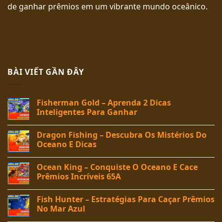
de ganhar prêmios em um vibrante mundo oceânico.
BÀI VIẾT GẦN ĐÂY
Fisherman Gold – Aprenda 2 Dicas
Inteligentes Para Ganhar
Dragon Fishing – Descubra Os Mistérios Do
Oceano E Dicas
Ocean King – Conquiste O Oceano E Cace
Prêmios Incríveis 65A
Fish Hunter – Estratégias Para Caçar Prêmios
No Mar Azul