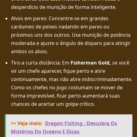
desperdício de munição de forma inteligente.
Alvos em pares: Concentre-se em grandes
cardumes de peixes nadando em pares ou
próximos uns dos outros. Use munição de potência
moderada e ajuste o ângulo de disparo para atingir
ambos os alvos.
Tiro a curta distância: Em
Fisherman Gold,
se você
vir um chefe aparecer, fique perto e atire
continuamente, mas não atire indiscriminadamente.
Como os chefes no jogo costumam se mover de
forma imprevisível, ficar perto aumentará suas
chances de acertar um golpe crítico.
>> Veja mais:
Dragon Fishing - Descubra Os
Mistérios Do Oceano E Dicas