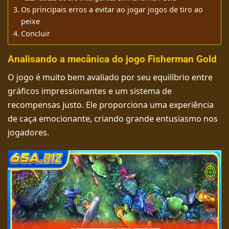
Os principais erros a evitar ao jogar jogos de tiro ao
peixe
Concluir
Analisando a mecânica do jogo Fisherman Gold
O jogo é muito bem avaliado por seu equilíbrio entre
gráficos impressionantes e um sistema de
recompensas justo. Ele proporciona uma experiência
de caça emocionante, criando grande entusiasmo nos
jogadores.