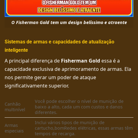
O Fisherman Gold tem um design belíssimo e atraente
Sistemas de armas e capacidades de atualização
inteligente
A principal diferença de
Fisherman Gold
essa é a
capacidade exclusiva de aprimoramento de armas. Ela
nos permite gerar um poder de ataque
significativamente superior.
Você pode escolher o nível de munição de
Canhão
baixo a alto, cada um com custos e danos
multinível
diferentes.
Inclui vários tipos de munição de
Armas
cartucho,bomRedes elétricas, essas armas têm
especiais
tempos de recarga.