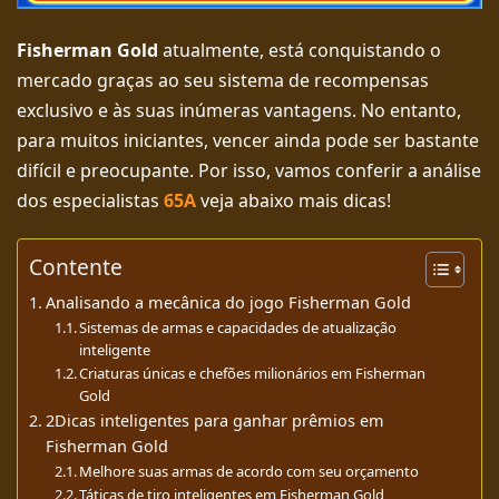
Fisherman Gold
atualmente, está conquistando o
mercado graças ao seu sistema de recompensas
exclusivo e às suas inúmeras vantagens. No entanto,
para muitos iniciantes, vencer ainda pode ser bastante
difícil e preocupante. Por isso, vamos conferir a análise
dos especialistas
65A
veja abaixo mais dicas!
Contente
Analisando a mecânica do jogo Fisherman Gold
Sistemas de armas e capacidades de atualização
inteligente
Criaturas únicas e chefões milionários em Fisherman
Gold
2Dicas inteligentes para ganhar prêmios em
Fisherman Gold
Melhore suas armas de acordo com seu orçamento
Táticas de tiro inteligentes em Fisherman Gold