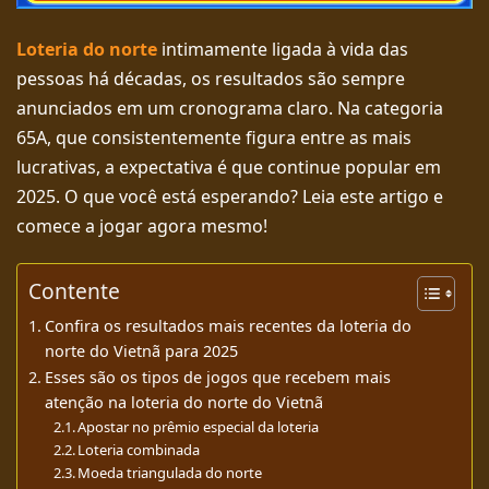
Loteria do norte
intimamente ligada à vida das
pessoas há décadas, os resultados são sempre
anunciados em um cronograma claro. Na categoria
65A, que consistentemente figura entre as mais
lucrativas, a expectativa é que continue popular em
2025. O que você está esperando? Leia este artigo e
comece a jogar agora mesmo!
Contente
Confira os resultados mais recentes da loteria do
norte do Vietnã para 2025
Esses são os tipos de jogos que recebem mais
atenção na loteria do norte do Vietnã
Apostar no prêmio especial da loteria
Loteria combinada
Moeda triangulada do norte