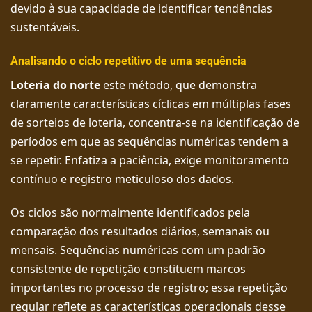
devido à sua capacidade de identificar tendências
sustentáveis.
Analisando o ciclo repetitivo de uma sequência
Loteria do norte
este método, que demonstra
claramente características cíclicas em múltiplas fases
de sorteios de loteria, concentra-se na identificação de
períodos em que as sequências numéricas tendem a
se repetir. Enfatiza a paciência, exige monitoramento
contínuo e registro meticuloso dos dados.
Os ciclos são normalmente identificados pela
comparação dos resultados diários, semanais ou
mensais. Sequências numéricas com um padrão
consistente de repetição constituem marcos
importantes no processo de registro; essa repetição
regular reflete as características operacionais desse