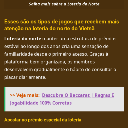
Saiba mais sobre a Loteria do Norte
Esses são os tipos de jogos que recebem mais
atenção na loteria do norte do Vietnã
Loteria do norte
manter uma estrutura de prêmios
estável ao longo dos anos cria uma sensação de
familiaridade desde o primeiro acesso. Graças à
plataforma bem organizada, os membros
desenvolvem gradualmente o hábito de consultar o
placar diariamente.
>> Veja mais:
Descubra O Baccarat | Regras E
Jogabilidade 100% Corretas
Apostar no prêmio especial da loteria