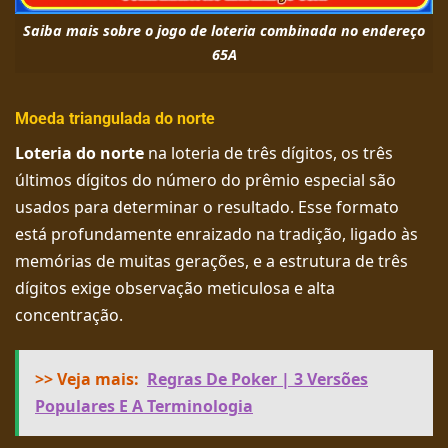
Saiba mais sobre o jogo de loteria combinada no endereço
65A
Moeda triangulada do norte
Loteria do norte
na loteria de três dígitos, os três
últimos dígitos do número do prêmio especial são
usados ​​para determinar o resultado. Esse formato
está profundamente enraizado na tradição, ligado às
memórias de muitas gerações, e a estrutura de três
dígitos exige observação meticulosa e alta
concentração.
>> Veja mais:
Regras De Poker | 3 Versões
Populares E A Terminologia