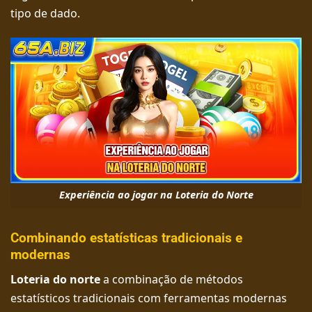
tipo de dado.
Experiência ao jogar na Loteria do Norte
Combinando estatísticas tradicionais e
modernas
Loteria do norte
a combinação de métodos
estatísticos tradicionais com ferramentas modernas