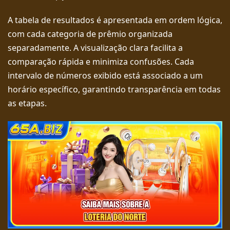
A tabela de resultados é apresentada em ordem lógica,
com cada categoria de prêmio organizada
separadamente. A visualização clara facilita a
comparação rápida e minimiza confusões. Cada
intervalo de números exibido está associado a um
horário específico, garantindo transparência em todas
as etapas.