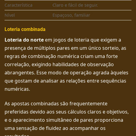
Característica
Claro e fácil de seguir.
Nível
Espaçoso, familiar
Loteria combinada
Loteria do norte
em jogos de loteria que exigem a
presença de múltiplos pares em um único sorteio, as
regras de combinação numérica criam uma forte
correlação, exigindo habilidades de observação
abrangentes. Esse modo de operação agrada àqueles
que gostam de analisar as relações entre sequências
numéricas.
As apostas combinadas são frequentemente
preferidas devido aos seus cálculos claros e objetivos,
e o aparecimento simultâneo de pares proporciona
uma sensação de fluidez ao acompanhar os