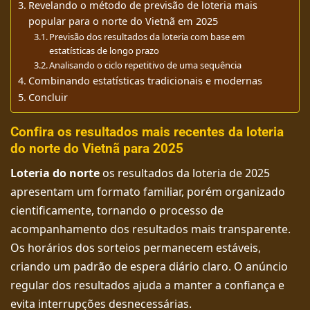
Revelando o método de previsão de loteria mais
popular para o norte do Vietnã em 2025
Previsão dos resultados da loteria com base em
estatísticas de longo prazo
Analisando o ciclo repetitivo de uma sequência
Combinando estatísticas tradicionais e modernas
Concluir
Confira os resultados mais recentes da loteria
do norte do Vietnã para 2025
Loteria do norte
os resultados da loteria de 2025
apresentam um formato familiar, porém organizado
cientificamente, tornando o processo de
acompanhamento dos resultados mais transparente.
Os horários dos sorteios permanecem estáveis,
criando um padrão de espera diário claro. O anúncio
regular dos resultados ajuda a manter a confiança e
evita interrupções desnecessárias.