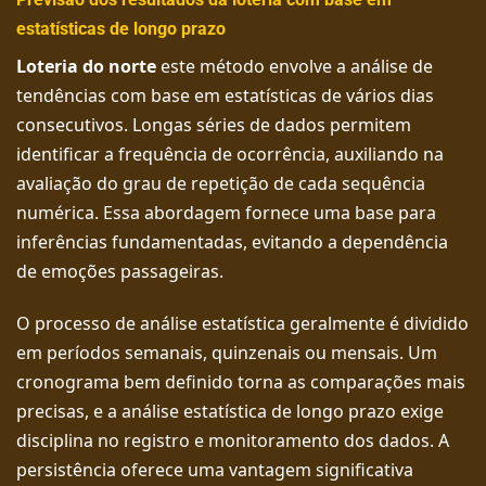
estatísticas de longo prazo
Loteria do norte
este método envolve a análise de
tendências com base em estatísticas de vários dias
consecutivos. Longas séries de dados permitem
identificar a frequência de ocorrência, auxiliando na
avaliação do grau de repetição de cada sequência
numérica. Essa abordagem fornece uma base para
inferências fundamentadas, evitando a dependência
de emoções passageiras.
O processo de análise estatística geralmente é dividido
em períodos semanais, quinzenais ou mensais. Um
cronograma bem definido torna as comparações mais
precisas, e a análise estatística de longo prazo exige
disciplina no registro e monitoramento dos dados. A
persistência oferece uma vantagem significativa