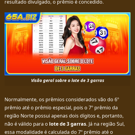
resultado divulgado, o prêmio é concedido.
Visão geral sobre o lote de 3 garras
Normalmente, os prêmios considerados vão do 6º
prêmio até o prêmio especial, pois o 7º prêmio da
região Norte possui apenas dois dígitos e, portanto,
não é válido para o
lote de 3 garras
. Já na região Sul,
essa modalidade é calculada do 7º prêmio até o