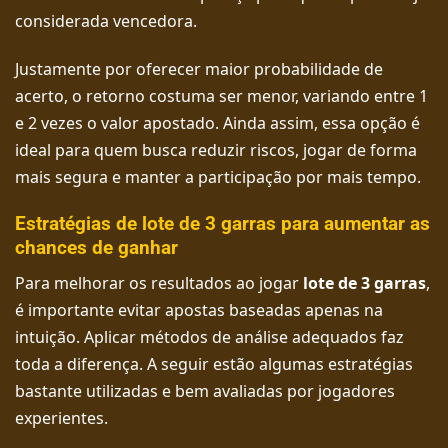
considerada vencedora.
Justamente por oferecer maior probabilidade de
acerto, o retorno costuma ser menor, variando entre 1
e 2 vezes o valor apostado. Ainda assim, essa opção é
ideal para quem busca reduzir riscos, jogar de forma
mais segura e manter a participação por mais tempo.
Estratégias de lote de 3 garras para aumentar as
chances de ganhar
Para melhorar os resultados ao jogar
lote de 3 garras
,
é importante evitar apostas baseadas apenas na
intuição. Aplicar métodos de análise adequados faz
toda a diferença. A seguir estão algumas estratégias
bastante utilizadas e bem avaliadas por jogadores
experientes.