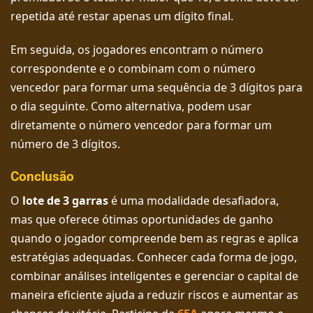
repetida até restar apenas um dígito final.
Em seguida, os jogadores encontram o número
correspondente e o combinam com o número
vencedor para formar uma sequência de 3 dígitos para
o dia seguinte. Como alternativa, podem usar
diretamente o número vencedor para formar um
número de 3 dígitos.
Conclusão
O
lote de 3 garras
é uma modalidade desafiadora,
mas que oferece ótimas oportunidades de ganho
quando o jogador compreende bem as regras e aplica
estratégias adequadas. Conhecer cada forma de jogo,
combinar análises inteligentes e gerenciar o capital de
maneira eficiente ajuda a reduzir riscos e aumentar as