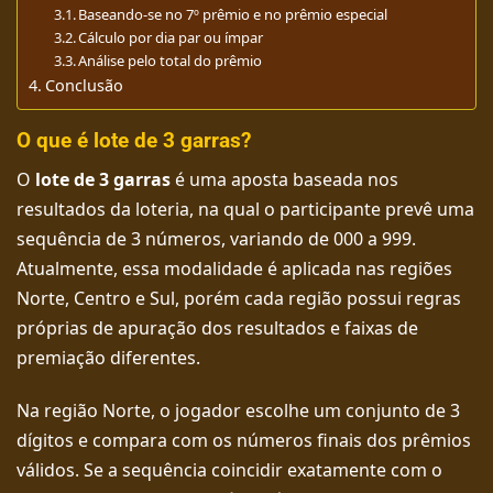
Baseando-se no 7º prêmio e no prêmio especial
Cálculo por dia par ou ímpar
Análise pelo total do prêmio
Conclusão
O que é lote de 3 garras?
O
lote de 3 garras
é uma aposta baseada nos
resultados da loteria, na qual o participante prevê uma
sequência de 3 números, variando de 000 a 999.
Atualmente, essa modalidade é aplicada nas regiões
Norte, Centro e Sul, porém cada região possui regras
próprias de apuração dos resultados e faixas de
premiação diferentes.
Na região Norte, o jogador escolhe um conjunto de 3
dígitos e compara com os números finais dos prêmios
válidos. Se a sequência coincidir exatamente com o