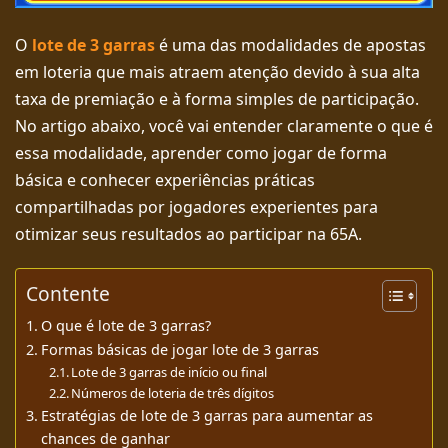
O
lote de 3 garras
é uma das modalidades de apostas
em loteria que mais atraem atenção devido à sua alta
taxa de premiação e à forma simples de participação.
No artigo abaixo, você vai entender claramente o que é
essa modalidade, aprender como jogar de forma
básica e conhecer experiências práticas
compartilhadas por jogadores experientes para
otimizar seus resultados ao participar na 65A.
Contente
O que é lote de 3 garras?
Formas básicas de jogar lote de 3 garras
Lote de 3 garras de início ou final
Números de loteria de três dígitos
Estratégias de lote de 3 garras para aumentar as
chances de ganhar