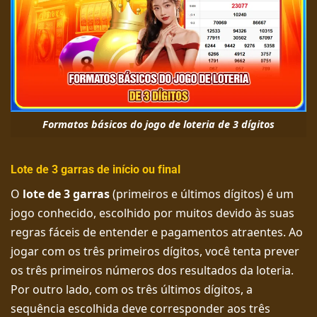
Formatos básicos do jogo de loteria de 3 dígitos
Lote de 3 garras de início ou final
O
lote de 3 garras
(primeiros e últimos dígitos) é um
jogo conhecido, escolhido por muitos devido às suas
regras fáceis de entender e pagamentos atraentes. Ao
jogar com os três primeiros dígitos, você tenta prever
os três primeiros números dos resultados da loteria.
Por outro lado, com os três últimos dígitos, a
sequência escolhida deve corresponder aos três