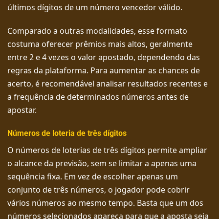
últimos dígitos de um número vencedor válido.
Comparado a outras modalidades, esse formato
costuma oferecer prêmios mais altos, geralmente
entre 2 e 4 vezes o valor apostado, dependendo das
regras da plataforma. Para aumentar as chances de
acerto, é recomendável analisar resultados recentes e
a frequência de determinados números antes de
apostar.
Números de loteria de três dígitos
O números de loterias de três dígitos permite ampliar
o alcance da previsão, sem se limitar a apenas uma
sequência fixa. Em vez de escolher apenas um
conjunto de três números, o jogador pode cobrir
vários números ao mesmo tempo. Basta que um dos
números selecionados apareça para que a aposta seja