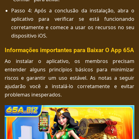
Passo 4: Após a conclusão da instalação, abra o
aplicativo para verificar se está funcionando
corretamente e comece a usar os recursos no seu
dispositivo iOS.
Informações importantes para Baixar O App 65A
Ao instalar o aplicativo, os membros precisam
entender alguns princípios básicos para minimizar
riscos e garantir um uso estável. As notas a seguir
ajudarão você a instalá-lo corretamente e evitar
problemas inesperados.