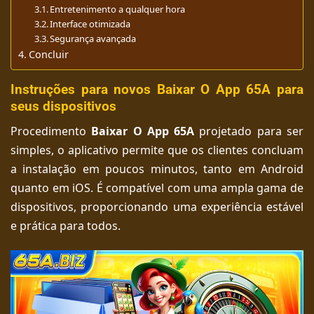
Entretenimento a qualquer hora
Interface otimizada
Segurança avançada
Concluir
Instruções para novos Baixar O App 65A para
seus dispositivos
Procedimento
Baixar O App 65A
projetado para ser
simples, o aplicativo permite que os clientes concluam
a instalação em poucos minutos, tanto em Android
quanto em iOS. É compatível com uma ampla gama de
dispositivos, proporcionando uma experiência estável
e prática para todos.