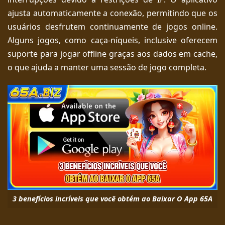
ajusta automaticamente a conexão, permitindo que os
usuários desfrutem continuamente de jogos online.
Alguns jogos, como caça-níqueis, inclusive oferecem
suporte para jogar offline graças aos dados em cache,
o que ajuda a manter uma sessão de jogo completa.
3 benefícios incríveis que você obtém ao Baixar O App 65A