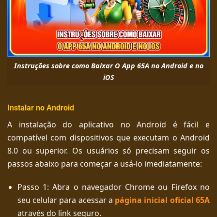
Instruções sobre como Baixar O App 65A no Android e no
iOS
Instalar no Android
A instalação do aplicativo no Android é fácil e
compatível com dispositivos que executam o Android
8.0 ou superior. Os usuários só precisam seguir os
passos abaixo para começar a usá-lo imediatamente:
Passo 1: Abra o navegador Chrome ou Firefox no
seu celular para acessar a
página inicial oficial 65A
através do link seguro.