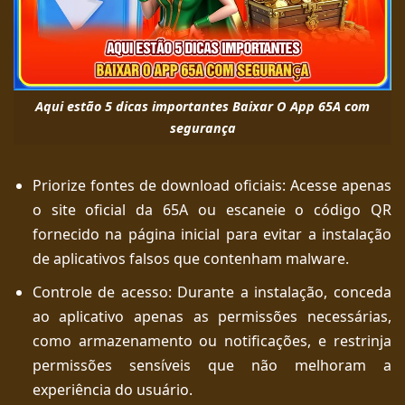
Aqui estão 5 dicas importantes Baixar O App 65A com
segurança
Priorize fontes de download oficiais: Acesse apenas
o site oficial da 65A ou escaneie o código QR
fornecido na página inicial para evitar a instalação
de aplicativos falsos que contenham malware.
Controle de acesso: Durante a instalação, conceda
ao aplicativo apenas as permissões necessárias,
como armazenamento ou notificações, e restrinja
permissões sensíveis que não melhoram a
experiência do usuário.