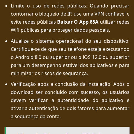
Limite o uso de redes públicas: Quando precisar
contornar o bloqueio de IP, use uma VPN confiável e
evite redes públicas
Baixar O App 65A
utilizar redes
Wifi públicas para proteger dados pessoais.
Atualize o sistema operacional do seu dispositivo:
Certifique-se de que seu telefone esteja executando
o Android 8.0 ou superior ou o iOS 12.0 ou superior
para um desempenho estável dos aplicativos e para
minimizar os riscos de segurança.
Verificação após a conclusão da instalação: Após o
download ser concluído com sucesso, os usuários
devem verificar a autenticidade do aplicativo e
ativar a autenticação de dois fatores para aumentar
a segurança da conta.