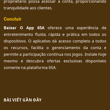
proprietário possa acessar a conta, proporcionando
tranquilidade aos clientes.
Concluir
Baixar O App 65A
oferece uma experiência de
entretenimento fluida, rápida e prática em todos os
dispositivos. O aplicativo dá acesso completo a todos
os recursos, facilita o gerenciamento da conta e
permite a participação contínua nos jogos. Instale hoje
mesmo e descubra ofertas exclusivas disponíveis
somente na plataforma 65A.
BÀI VIẾT GẦN ĐÂY