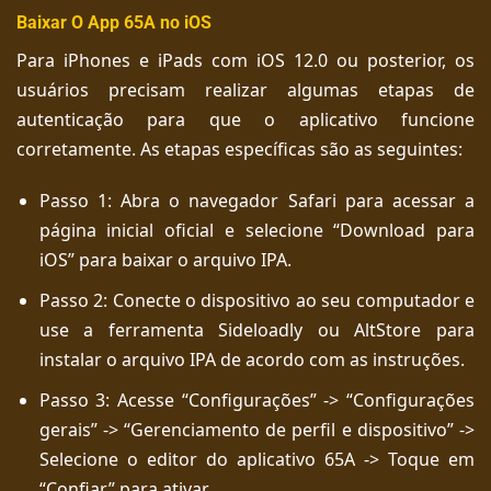
Baixar O App 65A no iOS
Para iPhones e iPads com iOS 12.0 ou posterior, os
usuários precisam realizar algumas etapas de
autenticação para que o aplicativo funcione
corretamente. As etapas específicas são as seguintes:
Passo 1: Abra o navegador Safari para acessar a
página inicial oficial e selecione “Download para
iOS” para baixar o arquivo IPA.
Passo 2: Conecte o dispositivo ao seu computador e
use a ferramenta Sideloadly ou AltStore para
instalar o arquivo IPA de acordo com as instruções.
Passo 3: Acesse “Configurações” -> “Configurações
gerais” -> “Gerenciamento de perfil e dispositivo” ->
Selecione o editor do aplicativo 65A -> Toque em
“Confiar” para ativar.