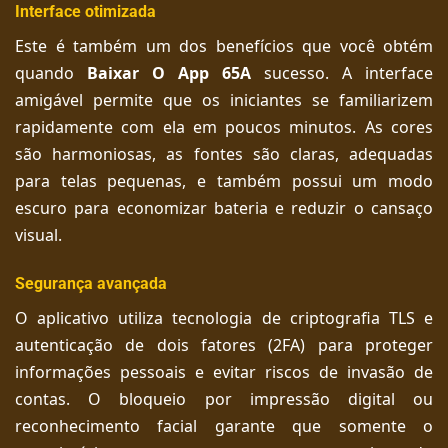
Interface otimizada
Este é também um dos benefícios que você obtém
quando
Baixar O App 65A
sucesso. A interface
amigável permite que os iniciantes se familiarizem
rapidamente com ela em poucos minutos. As cores
são harmoniosas, as fontes são claras, adequadas
para telas pequenas, e também possui um modo
escuro para economizar bateria e reduzir o cansaço
visual.
Segurança avançada
O aplicativo utiliza tecnologia de criptografia TLS e
autenticação de dois fatores (2FA) para proteger
informações pessoais e evitar riscos de invasão de
contas. O bloqueio por impressão digital ou
reconhecimento facial garante que somente o