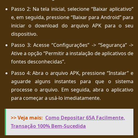
Passo 2: Na tela inicial, selecione “Baixar aplicativo”
e, em seguida, pressione “Baixar para Android” para
iniciar o download do arquivo APK para o seu
dispositivo.
Passo 3: Acesse “Configurações” -> “Segurança” ->
Ative a opção “Permitir a instalação de aplicativos de
fontes desconhecidas”.
Passo 4: Abra o arquivo APK, pressione “Instalar” e
aguarde alguns instantes para que o sistema
processe o arquivo. Em seguida, abra o aplicativo
para começar a usá-lo imediatamente.
>> Veja mais:
Como Depositar 65A Facilmente,
Transação 100% Bem-Sucedida