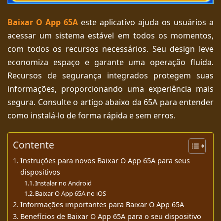
Baixar O App 65A
este aplicativo ajuda os usuários a
acessar um sistema estável em todos os momentos,
com todos os recursos necessários. Seu design leve
economiza espaço e garante uma operação fluida.
Recursos de segurança integrados protegem suas
informações, proporcionando uma experiência mais
segura. Consulte o artigo abaixo da 65A para entender
como instalá-lo de forma rápida e sem erros.
Contente
Instruções para novos Baixar O App 65A para seus
dispositivos
Instalar no Android
Baixar O App 65A no iOS
Informações importantes para Baixar O App 65A
Benefícios de Baixar O App 65A para o seu dispositivo