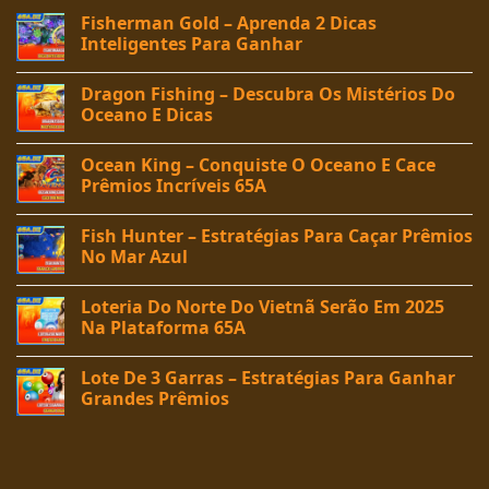
Fisherman Gold – Aprenda 2 Dicas
Inteligentes Para Ganhar
Dragon Fishing – Descubra Os Mistérios Do
Oceano E Dicas
Ocean King – Conquiste O Oceano E Cace
Prêmios Incríveis 65A
Fish Hunter – Estratégias Para Caçar Prêmios
No Mar Azul
Loteria Do Norte Do Vietnã Serão Em 2025
Na Plataforma 65A
Lote De 3 Garras – Estratégias Para Ganhar
Grandes Prêmios