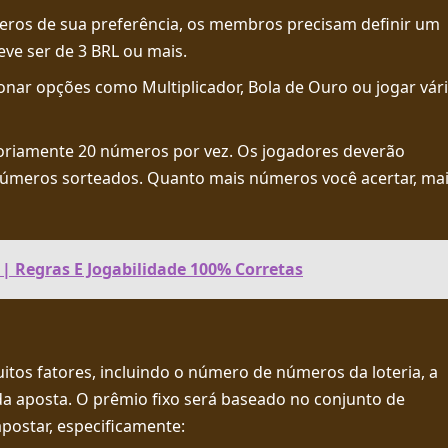
ros de sua preferência, os membros precisam definir um
eve ser de 3 BRL ou mais.
onar opções como Multiplicador, Bola de Ouro ou jogar vár
atoriamente 20 números por vez. Os jogadores deverão
úmeros sorteados. Quanto mais números você acertar, ma
| Regras E Jogabilidade 100% Corretas
tos fatores, incluindo o número de números da loteria, a
r da aposta. O prêmio fixo será baseado no conjunto de
ostar, especificamente: