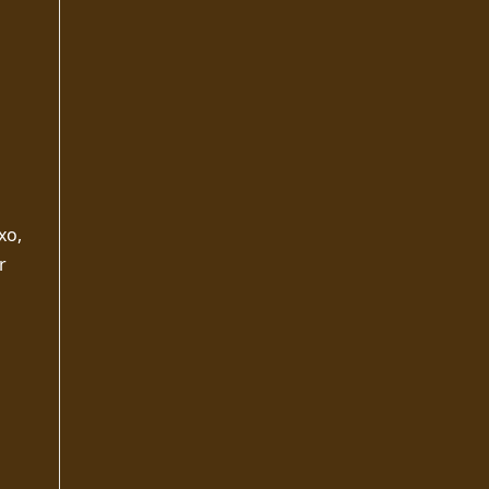
xo,
r