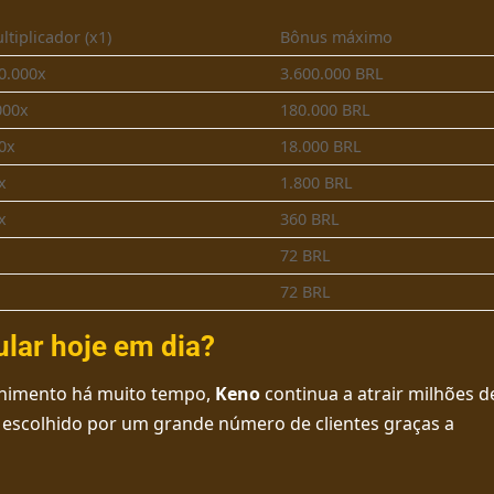
ltiplicador (x1)
Bônus máximo
0.000x
3.600.000 BRL
000x
180.000 BRL
0x
18.000 BRL
x
1.800 BRL
x
360 BRL
72 BRL
72 BRL
ular hoje em dia?
enimento há muito tempo,
Keno
continua a atrair milhões d
 escolhido por um grande número de clientes graças a