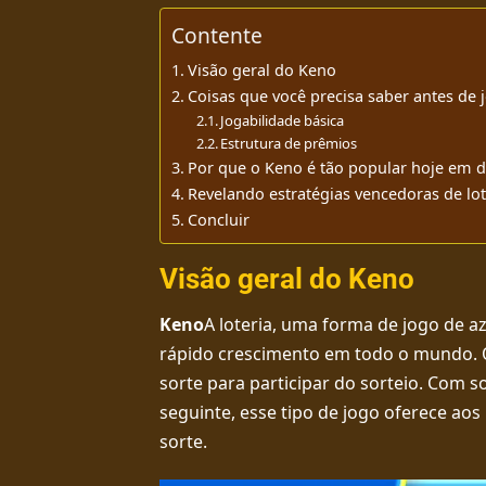
Contente
Visão geral do Keno
Coisas que você precisa saber antes de 
Jogabilidade básica
Estrutura de prêmios
Por que o Keno é tão popular hoje em d
Revelando estratégias vencedoras de lote
Concluir
Visão geral do Keno
Keno
A loteria, uma forma de jogo de a
rápido crescimento em todo o mundo. 
sorte para participar do sorteio. Com 
seguinte, esse tipo de jogo oferece aos
sorte.