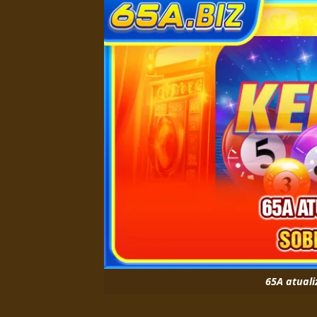
65A atuali