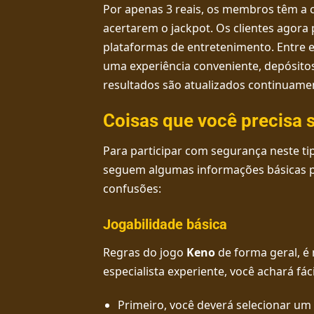
Por apenas 3 reais, os membros têm a
acertarem o jackpot. Os clientes agora
plataformas de entretenimento. Entre e
uma experiência conveniente, depósitos
resultados são atualizados continuame
Coisas que você precisa 
Para participar com segurança neste tip
seguem algumas informações básicas pa
confusões:
Jogabilidade básica
Regras do jogo
Keno
de forma geral, é 
especialista experiente, você achará fác
Primeiro, você deverá selecionar um 